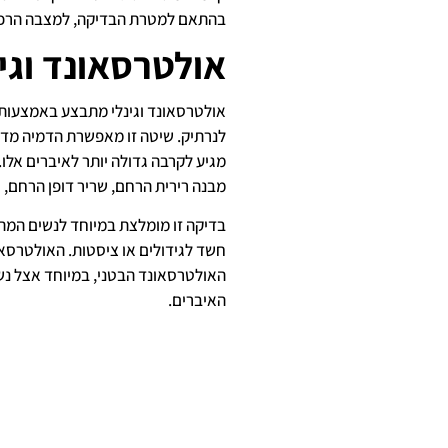
בהתאם למטרת הבדיקה, למצבה הרפואי
אולטרסאונד וגינ
אולטרסאונד וגינלי מתבצע באמצעות 
לנרתיק. שיטה זו מאפשרת הדמיה מדו
מגיע לקרבה גדולה יותר לאיברים אלו
מבנה רירית הרחם, שריר דופן הרחם, 
בדיקה זו מומלצת במיוחד לנשים המתמו
חשד לגידולים או ציסטות. האולטרסאו
האולטרסאונד הבטני, במיוחד אצל נש
האיברים.