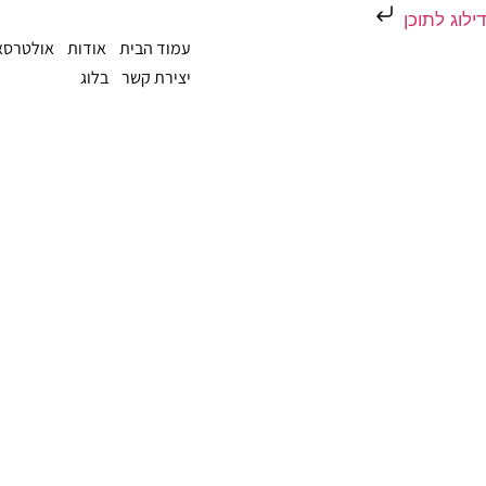
דילוג לתוכן
עמוד הבית
אודות
אולטרסאו
יצירת קשר
בלוג
אולטרסאונד גניקולוגי