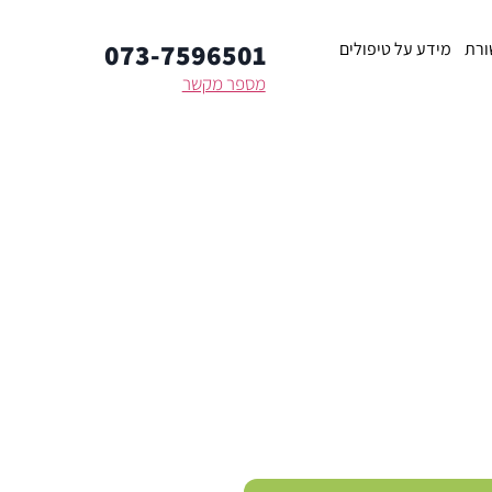
073-7596501
ורת
מידע על טיפולים
מספר מקשר