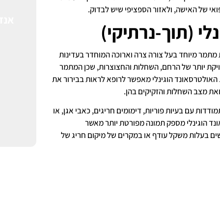
 של האישה, ולאזור הספציפי שיש לבדוק.
אנד
לי (תוך-נרתיקי)
מתמר מיוחד בעל צורה צרה וארוכה המוחדר בעדינות
יקת יותר של הרחם, השחלות והחצוצרות, שכן המתמר
. האולטרסאונד הוגינלי מאפשר לרופא לראות בבירור את
ואת מצב השחלות והזקיקים בהן.
דדות עם בעיות פוריות, דימומים חריגים, כאבי אגן, או
נד הוגינלי מספק תמונה מפורטת יותר מאשר
ים בעלות משקל עודף או במקרים של מיקום חריג של