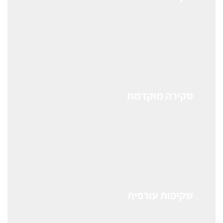
סקירה מוקדמת
שקיפות עורפית