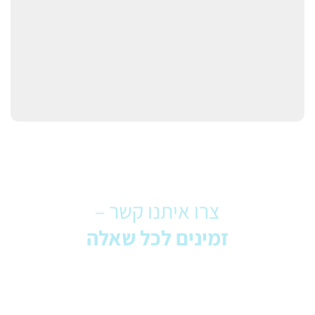
צרו איתנו קשר –
זמינים לכל שאלה