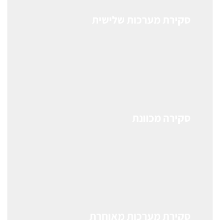
סקירת מערכות שלישית
סקירה מכוונת
סקירת מערכות מאוחרת