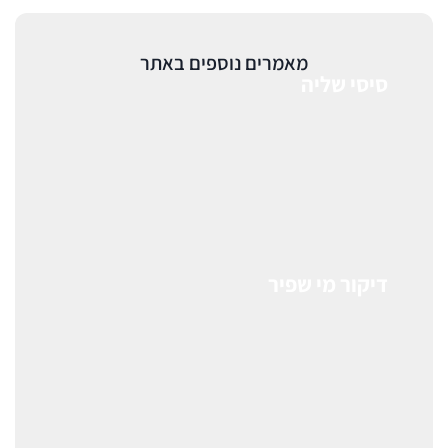
מאמרים נוספים באתר
סיסי שליה
דיקור מי שפיר