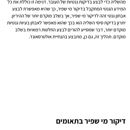
מהשליה כדי לבצע בדיקות גנטיות של העובר. דגימה זו כוללת את כל
המידע הגנטי המתקבל בדיקור מי שפיר, כך שהיא מאפשרת לבצע
אבחון גנטי זהה לדיקור מי שפיר, אך בשלב מוקדם יותר של ההיריון.
יתרון בדיקת סיסי השליה הוא בכך שהוא מאפשר לאבחן בעיות גנטיות
מוקדם יותר, דבר שמסייע להורים לבצע החלטות רפואיות בשלב
מוקדם. תהליך זה, גם כן, מתבצע בהנחיית אולטרסאונד.
דיקור מי שפיר בתאומים