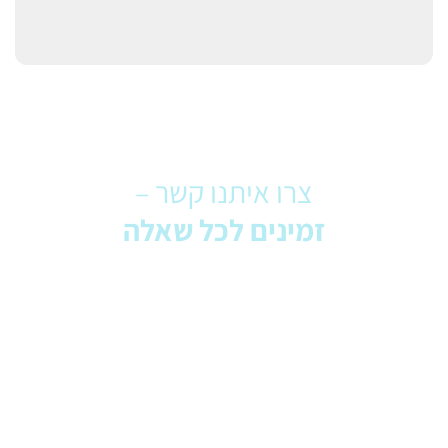
צרו איתנו קשר –
זמינים לכל שאלה